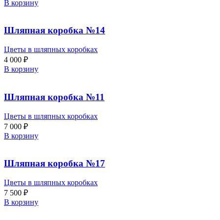
В корзину
Шляпная коробка №14
Цветы в шляпных коробках
4 000
₽
В корзину
Шляпная коробка №11
Цветы в шляпных коробках
7 000
₽
В корзину
Шляпная коробка №17
Цветы в шляпных коробках
7 500
₽
В корзину