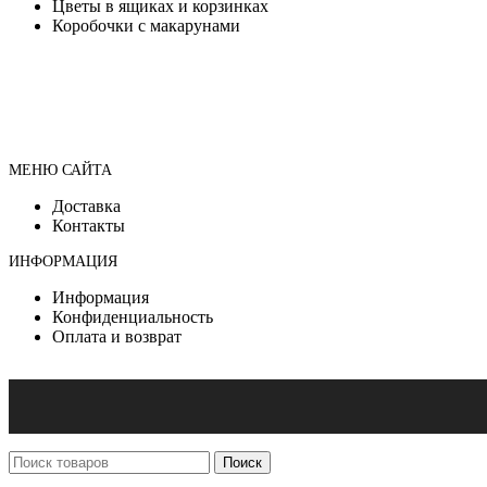
Цветы в ящиках и корзинках
Коробочки с макарунами
МЕНЮ САЙТА
Доставка
Контакты
ИНФОРМАЦИЯ
Информация
Конфиденциальность
Оплата и возврат
Поиск