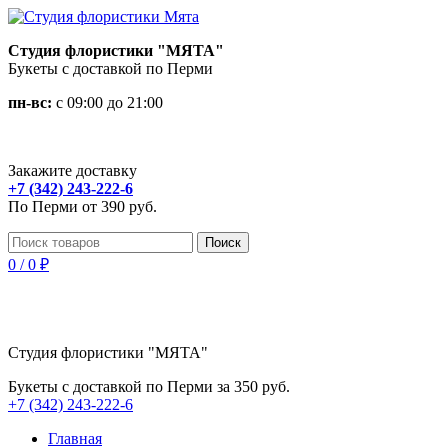
Студия флористики "МЯТА"
Букеты с доставкой по Перми
пн-вс:
с 09:00 до 21:00
Закажите доставку
+7 (342) 243-222-6
По Перми от 390 руб.
Поиск
0
/
0
₽
Студия флористики "МЯТА"
Букеты с доставкой по Перми за 350 руб.
+7 (342) 243-222-6
Главная