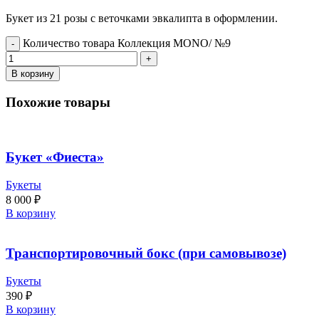
Букет из 21 розы с веточками эвкалипта в оформлении.
Количество товара Коллекция MONO/ №9
В корзину
Похожие товары
Букет «Фиеста»
Букеты
8 000
₽
В корзину
Транспортировочный бокс (при самовывозе)
Букеты
390
₽
В корзину