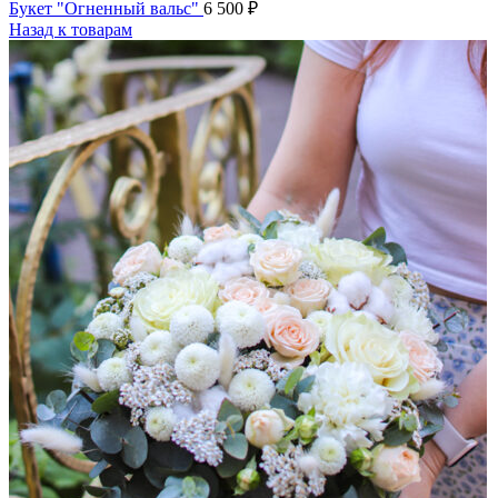
Букет "Огненный вальс"
6 500
₽
Назад к товарам