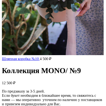
Шляпная коробка №10
4 500
₽
Коллекция MONO/ №9
12 500
₽
По предзаказу за 3-5 дней.
Если букет необходим в ближайшее время, то свяжитесь с
нами — мы оперативно уточним по наличию у поставщиков
и привезем индивидуально для Вас.