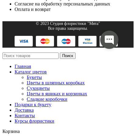
Согласие на обработку персональных данных
Оплата и возврат
© 2023 Студия флористики "Мята"
Все права защищены.
Поиск
Главная
Каталог цветов
Букеты
Цветы в шляпных коробках
Сухоцветы
Цветы в ящиках и корзинках
Сладкие коробочки
Подарки к букету
Доставка
Контакты
Курсы флористики
Корзина