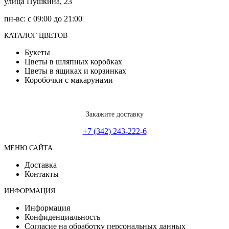
улица Пушкина, 23
пн-вс: с 09:00 до 21:00
КАТАЛОГ ЦВЕТОВ
Букеты
Цветы в шляпных коробках
Цветы в ящиках и корзинках
Коробочки с макарунами
Закажите доставку
+7 (342) 243-222-6
МЕНЮ САЙТА
Доставка
Контакты
ИНФОРМАЦИЯ
Информация
Конфиденциальность
Согласие на обработку персональных данных