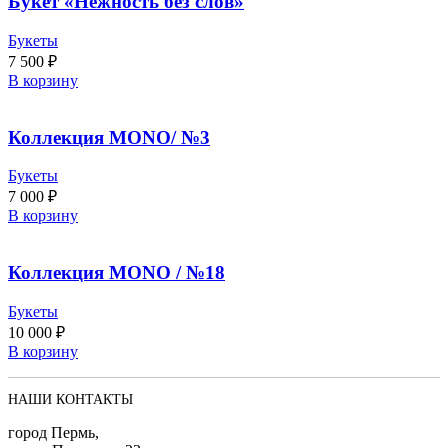
Букет «Нежность без слов»
Букеты
7 500
₽
В корзину
Коллекция MONO/ №3
Букеты
7 000
₽
В корзину
Коллекция MONO / №18
Букеты
10 000
₽
В корзину
НАШИ КОНТАКТЫ
город Пермь,