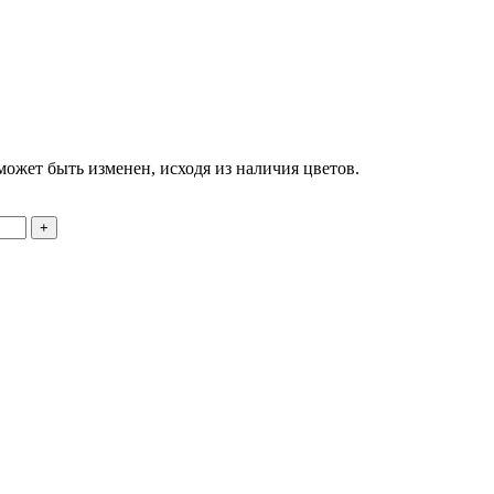
может быть изменен, исходя из наличия цветов.