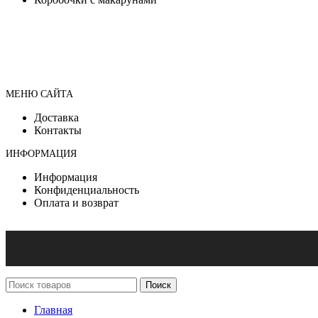
МЕНЮ САЙТА
Доставка
Контакты
ИНФОРМАЦИЯ
Информация
Конфиденциальность
Оплата и возврат
Поиск
Главная