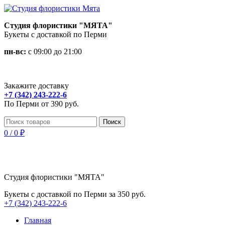
Студия флористики "МЯТА"
Букеты с доставкой по Перми
пн-вс:
с 09:00 до 21:00
Закажите доставку
+7 (342) 243-222-6
По Перми от 390 руб.
Поиск
0
/
0
₽
Студия флористики "МЯТА"
Букеты с доставкой по Перми за 350 руб.
+7 (342) 243-222-6
Главная