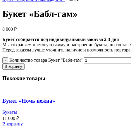
Букет «Бабл-гам»
8 000
₽
Букет собирается под индивидуальный заказ за 2-3 дня
Мы сохраняем цветовую гамму и настроение букета, но состав 
Перед заказом лучше уточнить наличие и возможность повтора
Количество товара Букет "Бабл-гам"
В корзину
Похожие товары
Букет «Ночь нежна»
Букеты
11 000
₽
В корзину